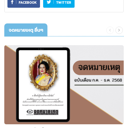
FACEBOOK
TWITTER
จดหมายเหตุ อื่นๆ