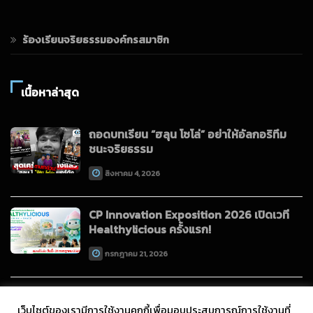
ร้องเรียนจริยธรรมองค์กรสมาชิก
เนื้อหาล่าสุด
ถอดบทเรียน “ฮลุน โซโล่” อย่าให้อัลกอริทึม
ชนะจริยธรรม
สิงหาคม 4, 2026
CP Innovation Exposition 2026 เปิดเวที
Healthylicious ครั้งแรก!
กรกฎาคม 21, 2026
เว็บไซต์ของเรามีการใช้งานคุกกี้เพื่อมอบประสบการณ์การใช้งานที่