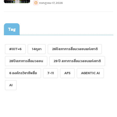
กรกฎาคม 17, 2026
Tag
#XIT=6
14ตุลา
26ปีสภาการสื่อมวลชนแห่งชาติ
28ปีสภาการสื่อมวลชน
29 ปี สภาการสื่อมวลชนแห่งชาติ
6 องค์กรวิชาชีพสื่อ
7-11
AFS
AGENTIC AI
AI