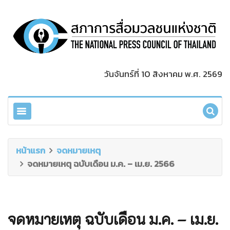
วันจันทร์ที่ 10 สิงหาคม พ.ศ. 2569
หน้าแรก
จดหมายเหตุ
จดหมายเหตุ ฉบับเดือน ม.ค. – เม.ย. 2566
จดหมายเหตุ ฉบับเดือน ม.ค. – เม.ย.