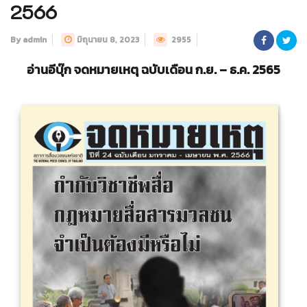
2566
By admin
มิถุนายน 8, 2023
2955
อ่านอีบุ๊ก จดหมายเหตุ ฉบับเดือน ก.ย. – ธ.ค. 2565