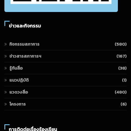
ข่าวและกิจกรรม
กิจกรรมสภาการ
(580)
ข่าวสารสภาการฯ
(167)
รู้ทันสื่อ
(38)
แนวปฏิบัติ
(1)
แวดวงสื่อ
(480)
โครงการ
(6)
การติดต่อเรื่องร้องเรียน