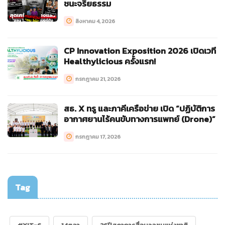
ชนะจริยธรรม
สิงหาคม 4, 2026
CP Innovation Exposition 2026 เปิดเวที
Healthylicious ครั้งแรก!
กรกฎาคม 21, 2026
สธ. X ทรู และภาคีเครือข่าย เปิด “ปฏิบัติการ
อากาศยานไร้คนขับทางการแพทย์ (Drone)”
กรกฎาคม 17, 2026
Tag