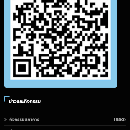
ข่าวและกิจกรรม
กิจกรรมสภาการ
(580)