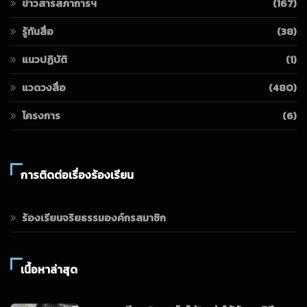
ข่าวสารสภาการฯ
(167)
รู้ทันสื่อ
(38)
แนวปฏิบัติ
(1)
แวดวงสื่อ
(480)
โครงการ
(6)
การติดต่อเรื่องร้องเรียน
ร้องเรียนจริยธรรมองค์กรสมาชิก
เนื้อหาล่าสุด