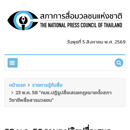
วันพุธที่ 5 สิงหาคม พ.ศ. 2569
หน้าแรก
รายการรู้ทันสื่อ
23 พ.ค. 58 “กมธ.ปฏิรูปสื่อเสนอกฎหมายตั้งสภา
วิชาชีพสื่อสารมวลชน”