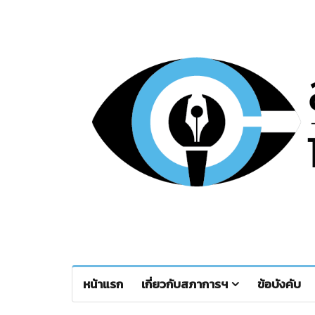
หน้าแรก
เกี่ยวกับสภาการฯ
ข้อบังคับ