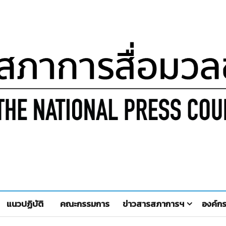
แนวปฏิบัติ
คณะกรรมการ
ข่าวสารสภาการฯ
องค์ก