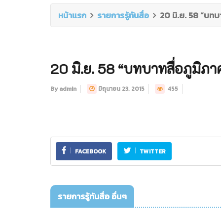
หน้าแรก
รายการรู้ทันสื่อ
20 มิ.ย. 58 “บทบ
20 มิ.ย. 58 “บทบาทสื่อภูมิภ
By admin
มิถุนายน 23, 2015
455
FACEBOOK
TWITTER
รายการรู้ทันสื่อ อื่นๆ