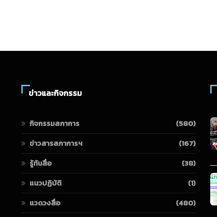
ข่าวและกิจกรรม
กิจกรรมสภาการ
(580)
ข่าวสารสภาการฯ
(167)
รู้ทันสื่อ
(38)
แนวปฏิบัติ
(1)
แวดวงสื่อ
(480)