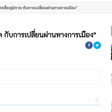
าทสื่อภูมิภาค กับการเปลี่ยนผ่านทางการเมือง”
าค กับการเปลี่ยนผ่านทางการเมือง”