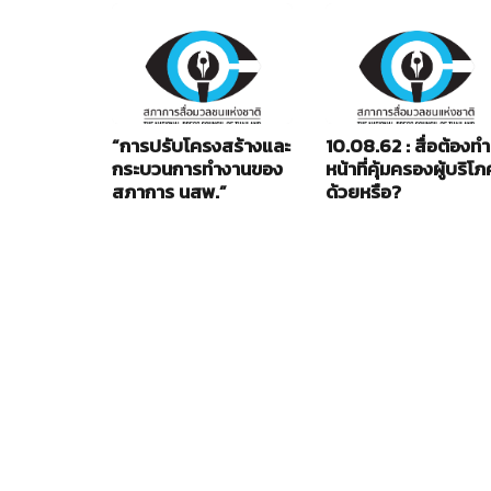
“การปรับโครงสร้างและ
10.08.62 : สื่อต้องทำ
กระบวนการทำงานของ
หน้าที่คุ้มครองผู้บริโภ
สภาการ นสพ.”
ด้วยหรือ?