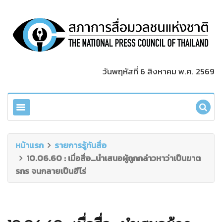
วันพฤหัสที่ 6 สิงหาคม พ.ศ. 2569
หน้าแรก
รายการรู้ทันสื่อ
10.06.60 : เมื่อสื่อ…นำเสนอผู้ถูกกล่าวหาว่าเป็นฆาต
รกร จนกลายเป็นฮีโร่