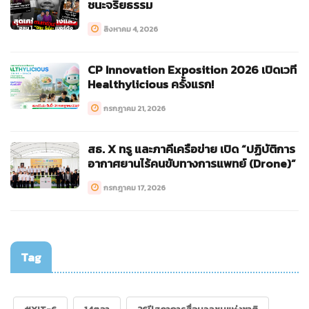
ชนะจริยธรรม
สิงหาคม 4, 2026
CP Innovation Exposition 2026 เปิดเวที
Healthylicious ครั้งแรก!
กรกฎาคม 21, 2026
สธ. X ทรู และภาคีเครือข่าย เปิด “ปฏิบัติการ
อากาศยานไร้คนขับทางการแพทย์ (Drone)”
กรกฎาคม 17, 2026
Tag