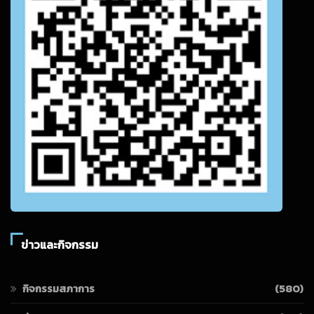
ข่าวและกิจกรรม
กิจกรรมสภาการ
(580)