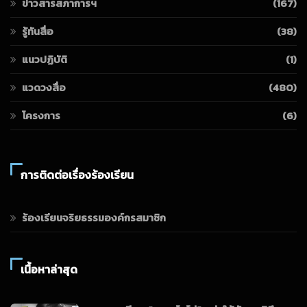
ข่าวสารสภาการฯ
(167)
รู้ทันสื่อ
(38)
แนวปฏิบัติ
(1)
แวดวงสื่อ
(480)
โครงการ
(6)
การติดต่อเรื่องร้องเรียน
ร้องเรียนจริยธรรมองค์กรสมาชิก
เนื้อหาล่าสุด