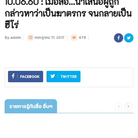
10.06.60 : เมื่อสื่อ…นำเสนอผู้ถูก
กล่าวหาว่าเป็นฆาตรกร จนกลายเป็น
ฮีโร่
By admin
กรกฎาคม 17, 2017
679
FACEBOOK
TWITTER
รายการรู้ทันสื่อ อื่นๆ