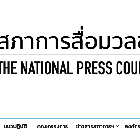
แนวปฏิบัติ
คณะกรรมการ
ข่าวสารสภาการฯ
องค์ก