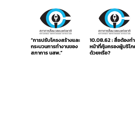
“การปรับโครงสร้างและ
10.08.62 : สื่อต้องทำ
กระบวนการทำงานของ
หน้าที่คุ้มครองผู้บริโภ
สภาการ นสพ.”
ด้วยหรือ?