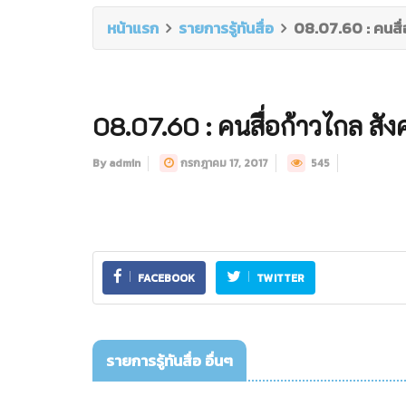
หน้าแรก
รายการรู้ทันสื่อ
08.07.60 : คนสื่
08.07.60 : คนสื่อก้าวไกล สั
By admin
กรกฎาคม 17, 2017
545
FACEBOOK
TWITTER
รายการรู้ทันสื่อ อื่นๆ