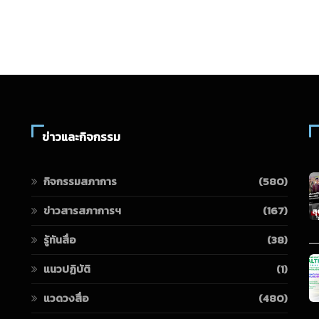
ข่าวและกิจกรรม
กิจกรรมสภาการ
(580)
ข่าวสารสภาการฯ
(167)
รู้ทันสื่อ
(38)
แนวปฏิบัติ
(1)
แวดวงสื่อ
(480)