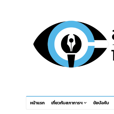
หน้าแรก
เกี่ยวกับสภาการฯ
ข้อบังคับ