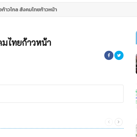
อก้าวไกล สังคมไทยก้าวหน้า
งคมไทยก้าวหน้า