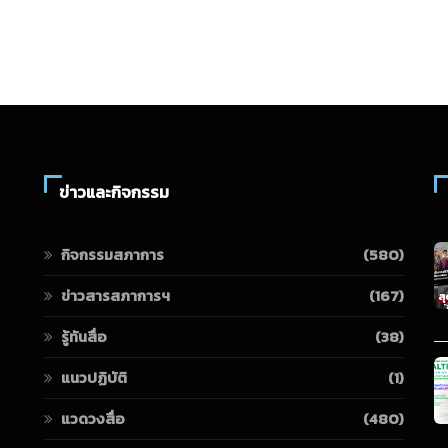
ข่าวและกิจกรรม
กิจกรรมสภาการ
(580)
ข่าวสารสภาการฯ
(167)
รู้ทันสื่อ
(38)
แนวปฏิบัติ
(1)
แวดวงสื่อ
(480)