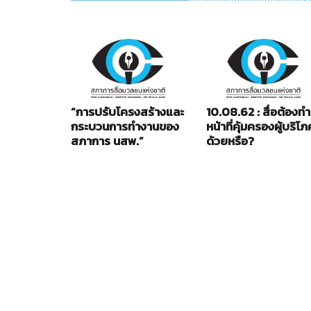
“การปรับโครงสร้างและ
10.08.62 : สื่อต้องทำ
กระบวนการทำงานของ
หน้าที่คุ้มครองผู้บริโภ
สภาการ นสพ.”
ด้วยหรือ?