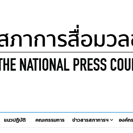
แนวปฏิบัติ
คณะกรรมการ
ข่าวสารสภาการฯ
องค์ก