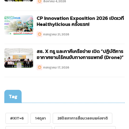
สิงหาคม 4, 2026
CP Innovation Exposition 2026 เปิดเวที
Healthylicious ครั้งแรก!
กรกฎาคม 21, 2026
สธ. X ทรู และภาคีเครือข่าย เปิด “ปฏิบัติการ
อากาศยานไร้คนขับทางการแพทย์ (Drone)”
กรกฎาคม 17, 2026
Tag
#XIT=6
14ตุลา
26ปีสภาการสื่อมวลชนแห่งชาติ