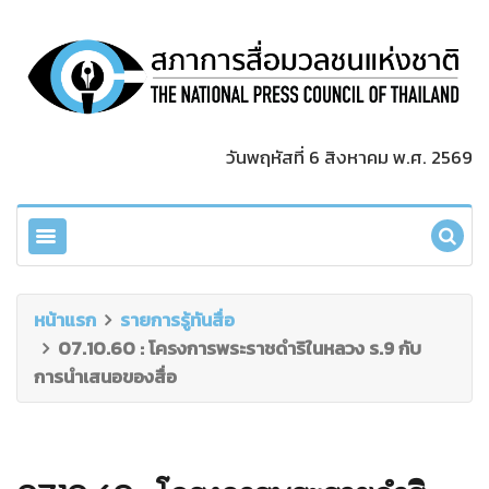
วันพฤหัสที่ 6 สิงหาคม พ.ศ. 2569
หน้าแรก
รายการรู้ทันสื่อ
07.10.60 : โครงการพระราชดำริในหลวง ร.9 กับ
การนำเสนอของสื่อ