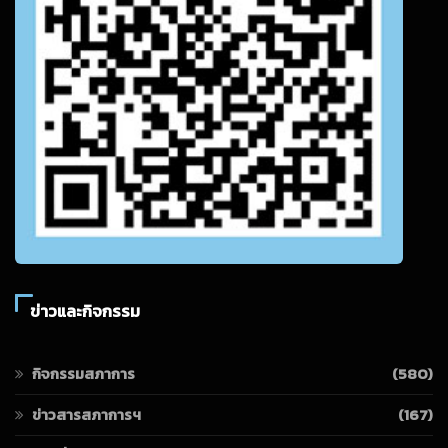
ข่าวและกิจกรรม
กิจกรรมสภาการ
(580)
ข่าวสารสภาการฯ
(167)