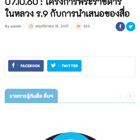
07.10.60 : โครงการพระราชดำริ
ในหลวง ร.9 กับการนำเสนอของสื่อ
By admin
พฤศจิกายน 15, 2017
320
FACEBOOK
TWITTER
รายการรู้ทันสื่อ อื่นๆ