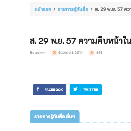
หน้าแรก
รายการรู้ทันสื่อ
ส. 29 พ.ย. 57 คว
ส. 29 พ.ย. 57 ความคืบหน้าใน
By admin
ธันวาคม 1, 2014
445
FACEBOOK
TWITTER
รายการรู้ทันสื่อ อื่นๆ