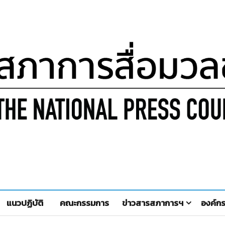
แนวปฏิบัติ
คณะกรรมการ
ข่าวสารสภาการฯ
องค์ก