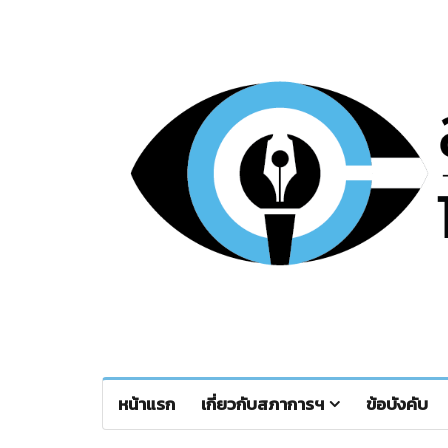
หน้าแรก
เกี่ยวกับสภาการฯ
ข้อบังคับ