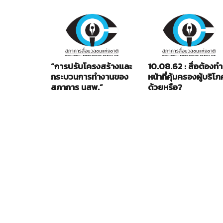
“การปรับโครงสร้างและ
10.08.62 : สื่อต้องทำ
กระบวนการทำงานของ
หน้าที่คุ้มครองผู้บริโภ
สภาการ นสพ.”
ด้วยหรือ?