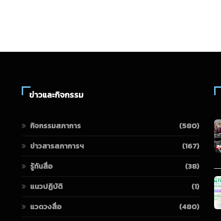
ข่าวและกิจกรรม
กิจกรรมสภาการ
(580)
ข่าวสารสภาการฯ
(167)
รู้ทันสื่อ
(38)
แนวปฏิบัติ
(1)
แวดวงสื่อ
(480)