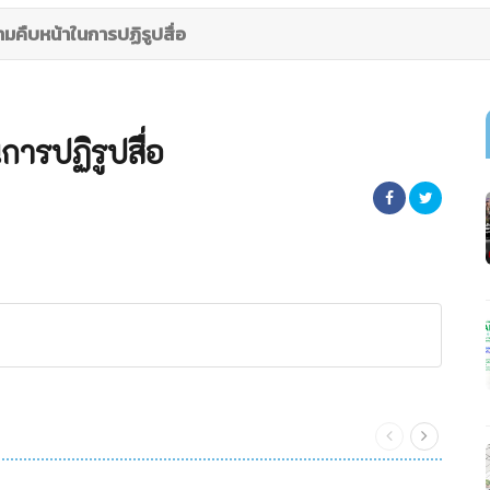
ามคืบหน้าในการปฏิรูปสื่อ
การปฏิรูปสื่อ