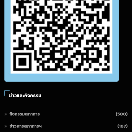
ข่าวและกิจกรรม
กิจกรรมสภาการ
(580)
ข่าวสารสภาการฯ
(167)