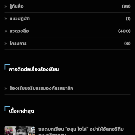
รู้ทันสื่อ
(38)
แนวปฏิบัติ
(1)
แวดวงสื่อ
(480)
โครงการ
(6)
การติดต่อเรื่องร้องเรียน
ร้องเรียนจริยธรรมองค์กรสมาชิก
เนื้อหาล่าสุด
ถอดบทเรียน “ฮลุน โซโล่” อย่าให้อัลกอริทึม