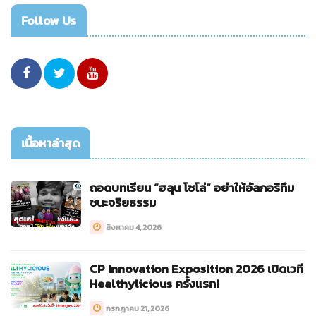
Follow Us
เนื้อหาล่าสุด
ถอดบทเรียน “ฮลุน โซโล่” อย่าให้อัลกอริทึม
ชนะจริยธรรม
สิงหาคม 4, 2026
CP Innovation Exposition 2026 เปิดเวที
Healthylicious ครั้งแรก!
กรกฎาคม 21, 2026