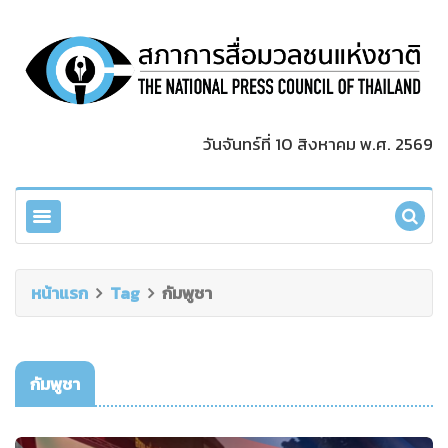
วันจันทร์ที่ 10 สิงหาคม พ.ศ. 2569
หน้าแรก
Tag
กัมพูชา
กัมพูชา