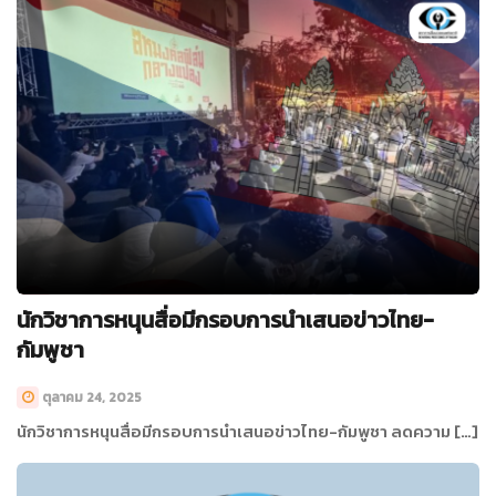
นักวิชาการหนุนสื่อมีกรอบการนำเสนอข่าวไทย-
กัมพูชา
ตุลาคม 24, 2025
นักวิชาการหนุนสื่อมีกรอบการนำเสนอข่าวไทย-กัมพูชา ลดความ […]