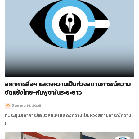
สภาการสื่อฯ แสดงความเป็นห่วงสถานการณ์ความ
ขัดแย้งไทย-กัมพูชาในระยะยาว
สิงหาคม 14, 2025
ที่ประชุมสภาการสื่อมวลชนฯ แสดงความเป็นห่วงสถานการณ์ความ
[…]