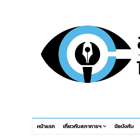
หน้าแรก
เกี่ยวกับสภาการฯ
ข้อบังคับ