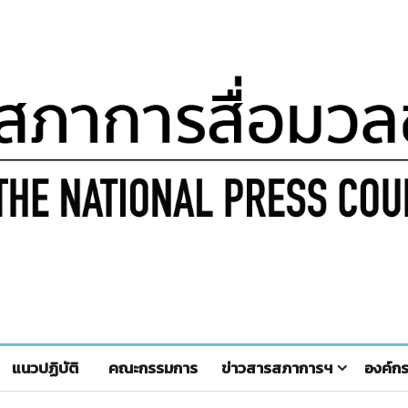
แนวปฏิบัติ
คณะกรรมการ
ข่าวสารสภาการฯ
องค์ก