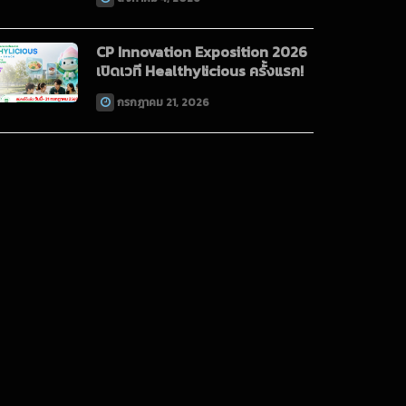
CP Innovation Exposition 2026
เปิดเวที Healthylicious ครั้งแรก!
กรกฎาคม 21, 2026