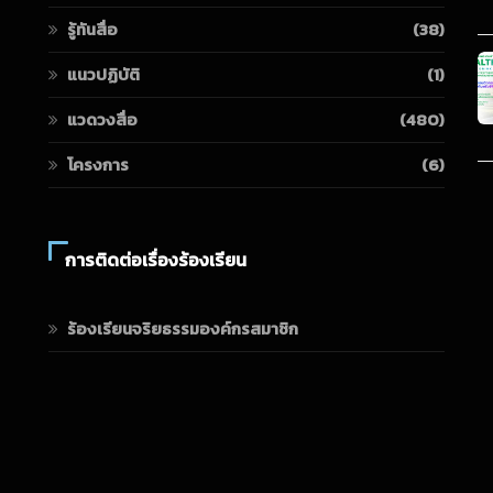
รู้ทันสื่อ
(38)
แนวปฏิบัติ
(1)
แวดวงสื่อ
(480)
โครงการ
(6)
การติดต่อเรื่องร้องเรียน
ร้องเรียนจริยธรรมองค์กรสมาชิก