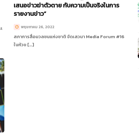
เสนอข่าวฆ่าตัวตาย กับความเป็นจริงในการ
รายงานข่าว”
พฤษภาคม 26, 2022
รเ
สภาการสื่อมวลชนแห่งชาติ จัดเสวนา Media Forum #16
ในหัวข […]