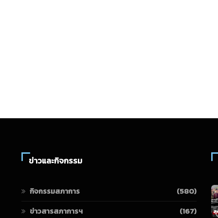
ข่าวและกิจกรรม
กิจกรรมสภาการ
(580)
ข่าวสารสภาการฯ
(167)