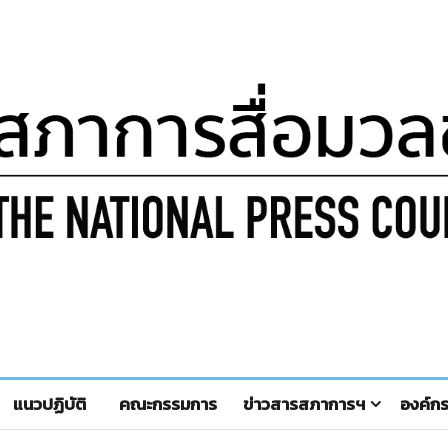
แนวปฏิบัติ
คณะกรรมการ
ข่าวสารสภาการฯ
องค์ก