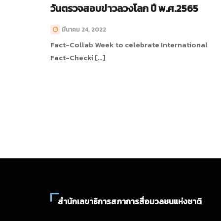
วันตรวจสอบข่าวลวงโลก ปี พ.ศ.2565
มีนาคม 24, 2022
Fact-Collab Week to celebrate International
Fact-Checki […]
สำนักเลขาธิการสภาการสื่อมวลชนแห่งชาติ