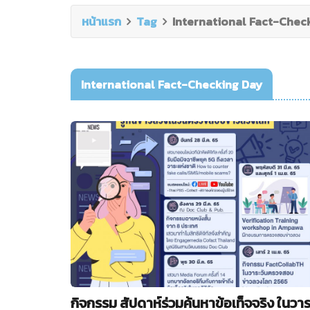
หน้าแรก
Tag
International Fact-Chec
International Fact-Checking Day
กิจกรรม สัปดาห์ร่วมค้นหาข้อเท็จจริง ในวาร