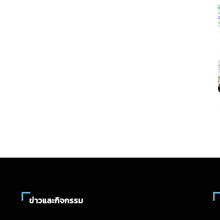
ข่าวและกิจกรรม