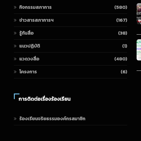
กิจกรรมสภาการ
(580)
ข่าวสารสภาการฯ
(167)
รู้ทันสื่อ
(38)
แนวปฏิบัติ
(1)
แวดวงสื่อ
(480)
โครงการ
(6)
การติดต่อเรื่องร้องเรียน
ร้องเรียนจริยธรรมองค์กรสมาชิก