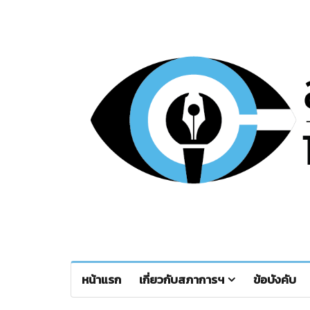
หน้าแรก
เกี่ยวกับสภาการฯ
ข้อบังคับ