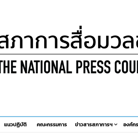
แนวปฏิบัติ
คณะกรรมการ
ข่าวสารสภาการฯ
องค์ก