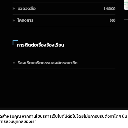
แวดวงสื่อ
(480)
โครงการ
(6)
การติดต่อเรื่องร้องเรียน
ร้องเรียนจริยธรรมองค์กรสมาชิก
ดสำหรับคุณ หากท่านใช้บริการเว็บไซต์นี้ต่อไปโดยไม่มีการปรับตั้งค่าใดๆ นั่น
สิทธิส่วนบุคคลของเรา
Copyright © 2021 All Rights Reserved.