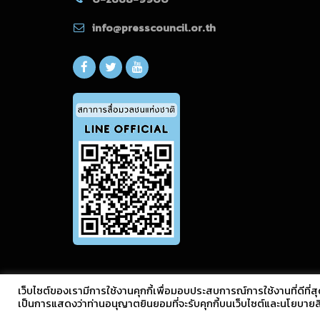
info@presscouncil.or.th
เว็บไซต์ของเรามีการใช้งานคุกกี้เพื่อมอบประสบการณ์การใช้งานที่ดีที่สุ
เป็นการแสดงว่าท่านอนุญาตยินยอมที่จะรับคุกกี้บนเว็บไซต์และนโยบาย