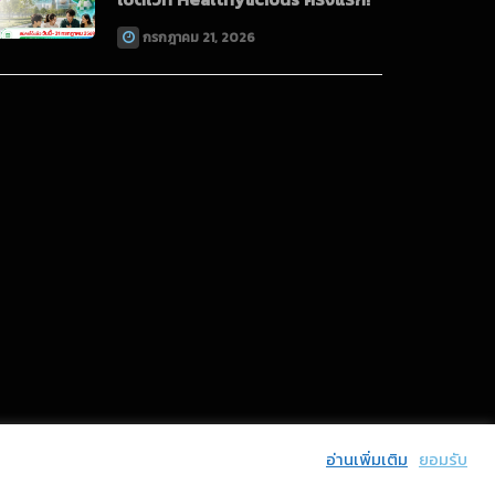
กรกฎาคม 21, 2026
อ่านเพิ่มเติม
ยอมรับ