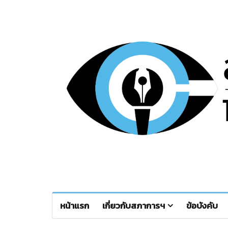
หน้าแรก
เกี่ยวกับสภาการฯ
ข้อบังคับ