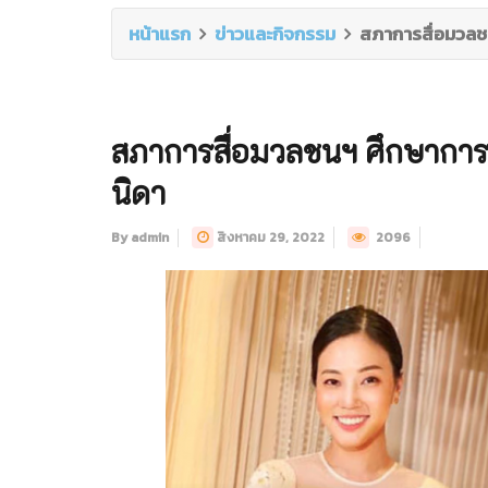
หน้าแรก
ข่าวและกิจกรรม
สภาการสื่อมวลช
สภาการสื่อมวลชนฯ ศึกษากา
นิดา
By admin
สิงหาคม 29, 2022
2096