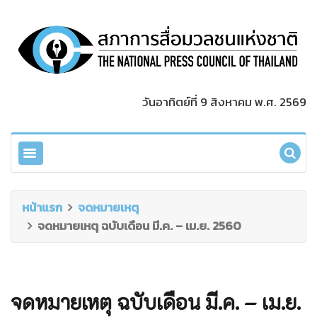
วันอาทิตย์ที่ 9 สิงหาคม พ.ศ. 2569
หน้าแรก
จดหมายเหตุ
จดหมายเหตุ ฉบับเดือน มี.ค. – เม.ย. 2560
จดหมายเหตุ ฉบับเดือน มี.ค. – เม.ย.