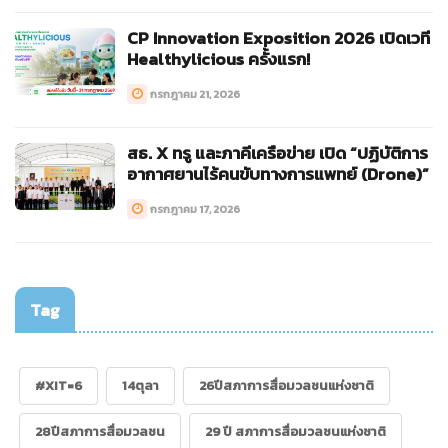
CP Innovation Exposition 2026 เปิดเวที
Healthylicious ครั้งแรก!
กรกฎาคม 21, 2026
สธ. X ทรู และภาคีเครือข่าย เปิด “ปฏิบัติการ
อากาศยานไร้คนขับทางการแพทย์ (Drone)”
กรกฎาคม 17, 2026
Tag
#XIT=6
14ตุลา
26ปีสภาการสื่อมวลชนแห่งชาติ
28ปีสภาการสื่อมวลชน
29 ปี สภาการสื่อมวลชนแห่งชาติ