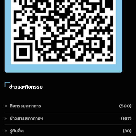
ข่าวและกิจกรรม
กิจกรรมสภาการ
(580)
ข่าวสารสภาการฯ
(167)
รู้ทันสื่อ
(38)