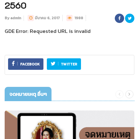
2560
By admin
มีนาคม 6, 2017
1988
GDE Error: Requested URL is invalid
FACEBOOK
TWITTER
จดหมายเหตุ อื่นๆ