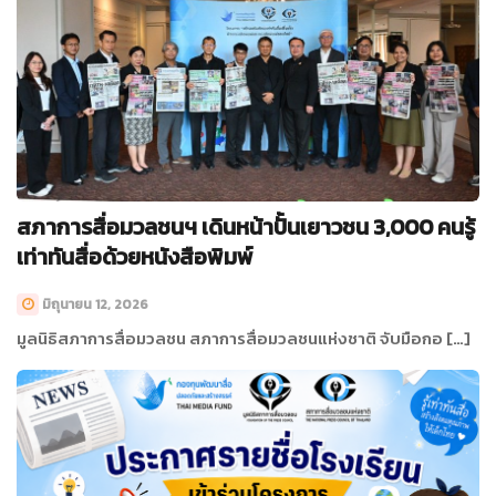
สภาการสื่อมวลชนฯ เดินหน้าปั้นเยาวชน 3,000 คนรู้
เท่าทันสื่อด้วยหนังสือพิมพ์
มิถุนายน 12, 2026
มูลนิธิสภาการสื่อมวลชน สภาการสื่อมวลชนแห่งชาติ จับมือกอ […]