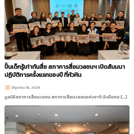
ปั้นเด็กรู้เท่าทันสื่อ สภาการสื่อมวลชนฯ เปิดสัมมนา
ปฏิบัติการครั้งแรกของปี ที่หัวหิน
มิถุนายน 16, 2026
มูลนิธิสภาการสื่อมวลชน สภาการสื่อมวลชนแห่งชาติ จับมือกอ […]