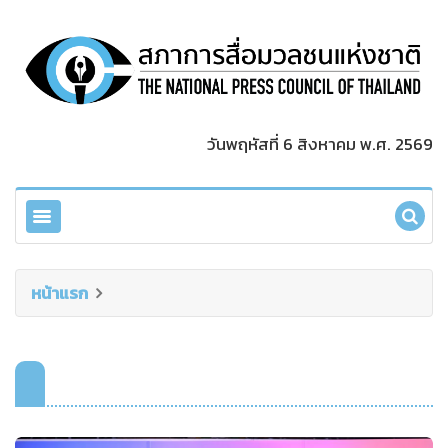
วันพฤหัสที่ 6 สิงหาคม พ.ศ. 2569
หน้าแรก