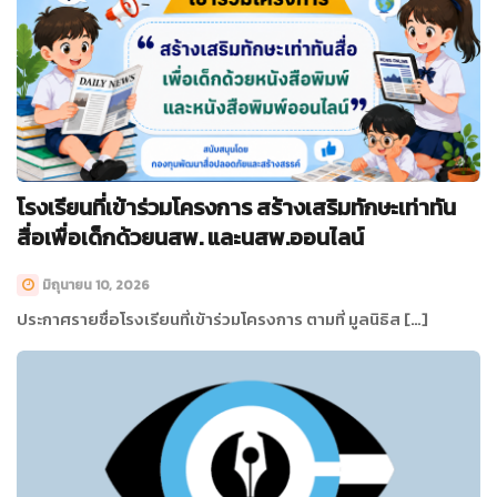
โรงเรียนที่เข้าร่วมโครงการ สร้างเสริมทักษะเท่าทัน
สื่อเพื่อเด็กด้วยนสพ. และนสพ.ออนไลน์
มิถุนายน 10, 2026
ประกาศรายชื่อโรงเรียนที่เข้าร่วมโครงการ ตามที่ มูลนิธิส […]