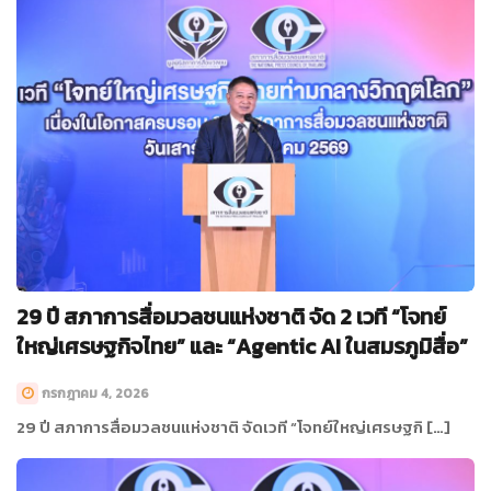
29 ปี สภาการสื่อมวลชนแห่งชาติ จัด 2 เวที “โจทย์
ใหญ่เศรษฐกิจไทย” และ “Agentic AI ในสมรภูมิสื่อ”
กรกฎาคม 4, 2026
29 ปี สภาการสื่อมวลชนแห่งชาติ จัดเวที “โจทย์ใหญ่เศรษฐกิ […]