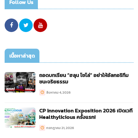
Follow Us
เนื้อหาล่าสุด
ถอดบทเรียน “ฮลุน โซโล่” อย่าให้อัลกอริทึม
ชนะจริยธรรม
สิงหาคม 4, 2026
CP Innovation Exposition 2026 เปิดเวที
Healthylicious ครั้งแรก!
กรกฎาคม 21, 2026