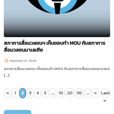
สภาการสื่อมวลชนฯ เห็นชอบทำ MOU กับสภาการ
สื่อมวลชนมาเลเซีย
พฤษภาคม 12, 2026
สภาการสื่อมวลชนฯ เห็นชอบทำ MOU กับสภาการสื่อมวลชนมาเลเซ
[…]
«
1
2
3
4
5
...
10
20
30
...
»
Last
»