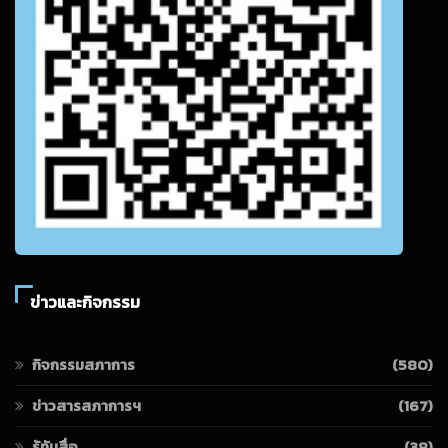
ข่าวและกิจกรรม
กิจกรรมสภาการ
(580)
ข่าวสารสภาการฯ
(167)
รู้ทันสื่อ
(38)