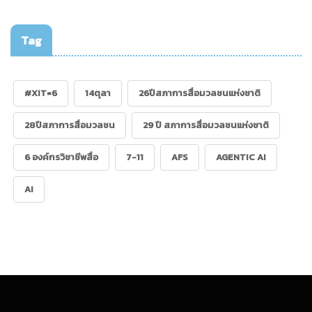
Tag
#XIT=6
14ตุลา
26ปีสภาการสื่อมวลชนแห่งชาติ
28ปีสภาการสื่อมวลชน
29 ปี สภาการสื่อมวลชนแห่งชาติ
6 องค์กรวิชาชีพสื่อ
7-11
AFS
AGENTIC AI
AI