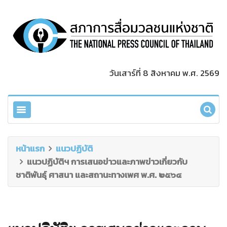
วันเสาร์ที่ 8 สิงหาคม พ.ศ. 2569
หน้าแรก
แนวปฏิบัติ
แนวปฏิบัติฯ การเสนอข่าวและภาพข่าวเกี่ยวกับ
ชาติพันธุ์ ศาสนา และสถานะทางเพศ พ.ศ. ๒๕๖๔