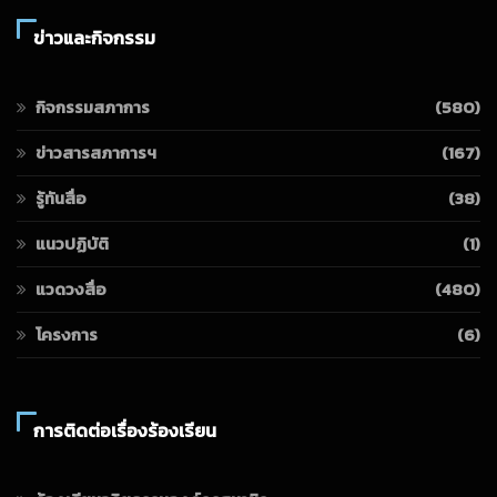
ข่าวและกิจกรรม
กิจกรรมสภาการ
(580)
ข่าวสารสภาการฯ
(167)
รู้ทันสื่อ
(38)
แนวปฏิบัติ
(1)
แวดวงสื่อ
(480)
โครงการ
(6)
การติดต่อเรื่องร้องเรียน