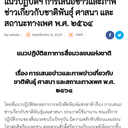
แนวปฏิบัติฯ การเสนอข่าวและภาพ
ข่าวเกี่ยวกับชาติพันธุ์ ศาสนา และ
สถานะทางเพศ พ.ศ. ๒๕๖๔
By admin
พฤศจิกายน 9, 2021
2149
แนวปฏิบัติสภาการสื่อมวลชนแห่งชาติ
เรื่อง การเสนอข่าวและภาพข่าวเกี่ยวกับ
ชาติพันธุ์ ศาสนา และสถานะทางเพศ พ.ศ.
๒๕๖๔
โดยที่แนวปฏิบัติของสภาการหนังสือพิมพ์แห่งชาติ เรื่อง การเสนอ
ข่าวเกี่ยวกับชาติพันธุ์และศาสนา ประกาศใช้มานาน ขณะที่การ
ปฏิบัติงานของสื่อมวลชนในปัจจุบัน มีความสลับซับซ้อนและอ่อน
ไหวต่อสิทธิมนุษยชน ตลอดจนศักดิ์ศรีความเป็นมนุษย์เพิ่มมากขึ้น