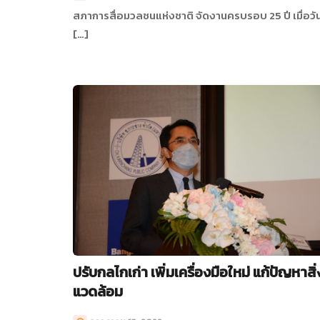
สภาการสื่อมวลชนแห่งชาติ จัดงานครบรอบ 25 ปี เมื่อวันท
[…]
ปรับกลไกเก่า เพิ่มเครื่องมือใหม่ แก้ปัญหาสิ่
แวดล้อม