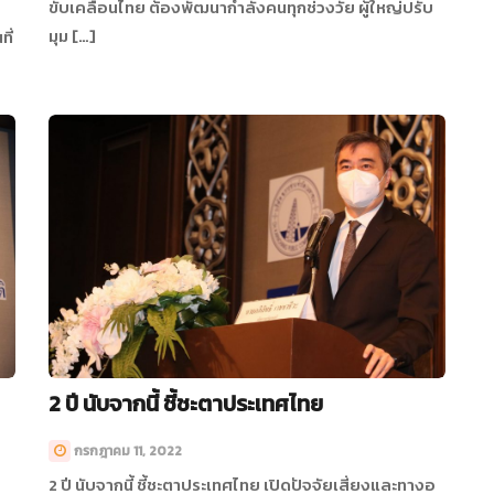
ขับเคลื่อนไทย ต้องพัฒนากำลังคนทุกช่วงวัย ผู้ใหญ่ปรับ
มุม […]
ี่
2 ปี นับจากนี้ ชี้ชะตาประเทศไทย
กรกฎาคม 11, 2022
2 ปี นับจากนี้ ชี้ชะตาประเทศไทย เปิดปัจจัยเสี่ยงและทางอ