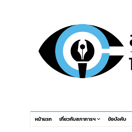
หน้าแรก
เกี่ยวกับสภาการฯ
ข้อบังคับ