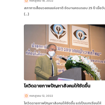
กรกฎาคม 18, 2022
สภาการสื่อมวลชนแห่งชาติ จัดงานครบรอบ 25 ปี เมื่อวันท
[…]
โควิดฉายภาพปัญหาสังคมให้ชัดขึ้น
กรกฎาคม 12, 2022
โควิดฉายภาพปัญหาสังคมให้ชัดขึ้น แต่เป็นบทเรียนให้