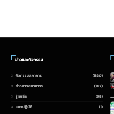
ข่าวและกิจกรรม
กิจกรรมสภาการ
(580)
ข่าวสารสภาการฯ
(167)
รู้ทันสื่อ
(38)
แนวปฏิบัติ
(1)