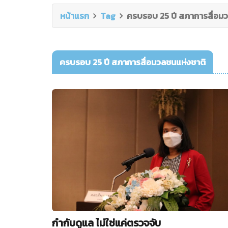
หน้าแรก
Tag
ครบรอบ 25 ปี สภาการสื่อม
ครบรอบ 25 ปี สภาการสื่อมวลชนแห่งชาติ
กำกับดูแล ไม่ใช่แค่ตรวจจับ