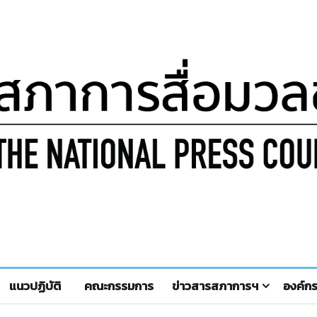
แนวปฏิบัติ
คณะกรรมการ
ข่าวสารสภาการฯ
องค์ก