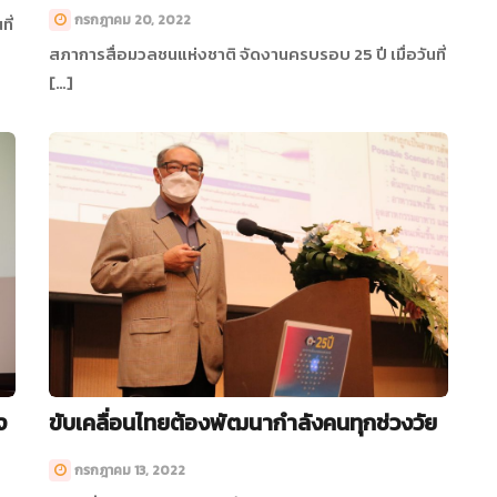
กรกฎาคม 20, 2022
ี่
สภาการสื่อมวลชนแห่งชาติ จัดงานครบรอบ 25 ปี เมื่อวันที่
[…]
ง
ขับเคลื่อนไทยต้องพัฒนากำลังคนทุกช่วงวัย
กรกฎาคม 13, 2022