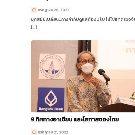
กรกฎาคม 26, 2022
ยุคสมัยเปลี่ยน..การกำกับดูแลต้องปรับ ไม่ใช่แค่ตรวจจั
[…]
9 ทิศทางอาเซียน และโอกาสของไทย
กรกฎาคม 21, 2022