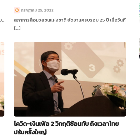
กรกฎาคม 25, 2022
บ..
สภาการสื่อมวลชนแห่งชาติ จัดงานครบรอบ 25 ปี เมื่อวันที่
[…]
โควิด-เงินเฟ้อ 2 วิกฤติซ้อนทับ ถึงเวลาไทย
ปรับครั้งใหญ่