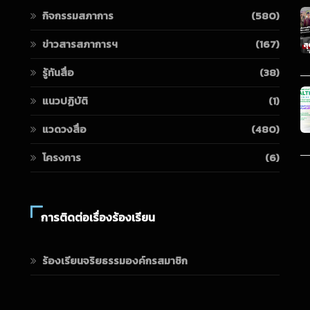
กิจกรรมสภาการ
(580)
ข่าวสารสภาการฯ
(167)
รู้ทันสื่อ
(38)
แนวปฏิบัติ
(1)
แวดวงสื่อ
(480)
โครงการ
(6)
การติดต่อเรื่องร้องเรียน
ร้องเรียนจริยธรรมองค์กรสมาชิก