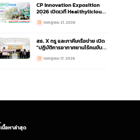
CP Innovation Exposition
2026 เปิดเวที Healthylicious
ครั้งแรก!
กรกฎาคม 21, 2026
สธ. X ทรู และภาคีเครือข่าย เปิด
“ปฏิบัติการอากาศยานไร้คนขับ
ทางการแพทย์ (Drone)”
กรกฎาคม 17, 2026
เนื้อหาล่าสุด