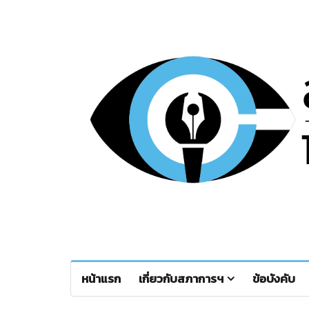
หน้าแรก
เกี่ยวกับสภาการฯ
ข้อบังคับ