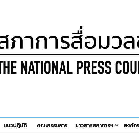
แนวปฏิบัติ
คณะกรรมการ
ข่าวสารสภาการฯ
องค์ก