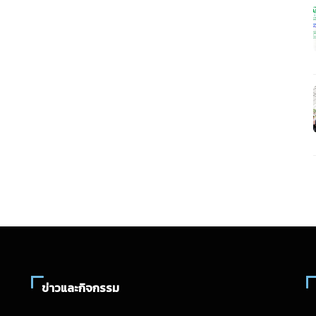
ข่าวและกิจกรรม