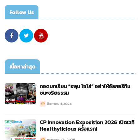
Follow Us
เนื้อหาล่าสุด
ถอดบทเรียน “ฮลุน โซโล่” อย่าให้อัลกอริทึม
ชนะจริยธรรม
สิงหาคม 4, 2026
CP Innovation Exposition 2026 เปิดเวที
Healthylicious ครั้งแรก!
กรกฎาคม 21, 2026