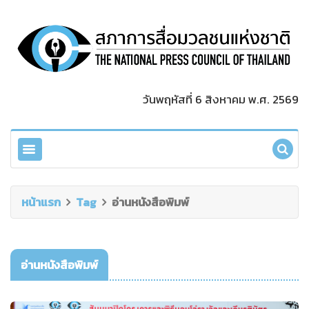
วันพฤหัสที่ 6 สิงหาคม พ.ศ. 2569
หน้าแรก
Tag
อ่านหนังสือพิมพ์
อ่านหนังสือพิมพ์