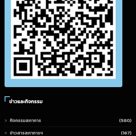
ข่าวและกิจกรรม
กิจกรรมสภาการ
(580)
ข่าวสารสภาการฯ
(167)