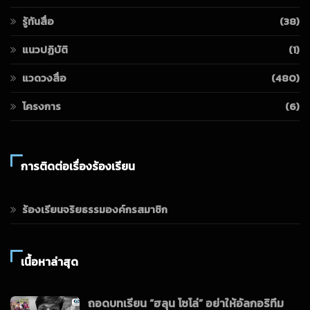
รู้ทันสื่อ
(38)
แนวปฏิบัติ
(1)
แวดวงสื่อ
(480)
โครงการ
(6)
การติดต่อเรื่องร้องเรียน
ร้องเรียนจริยธรรมองค์กรสมาชิก
เนื้อหาล่าสุด
ถอดบทเรียน “ฮลุน โซโล่” อย่าให้อัลกอริทึม