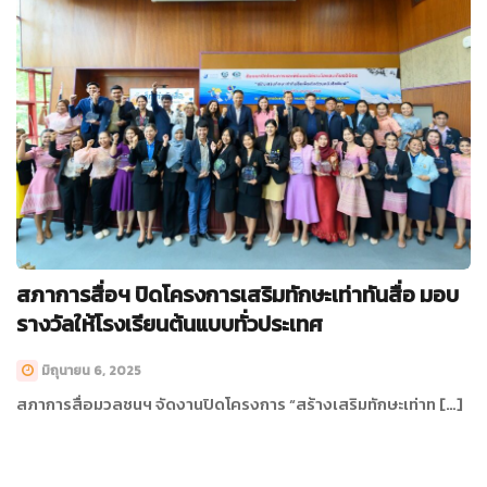
สภาการสื่อฯ ปิดโครงการเสริมทักษะเท่าทันสื่อ มอบ
รางวัลให้โรงเรียนต้นแบบทั่วประเทศ
มิถุนายน 6, 2025
สภาการสื่อมวลชนฯ จัดงานปิดโครงการ “สร้างเสริมทักษะเท่าท […]