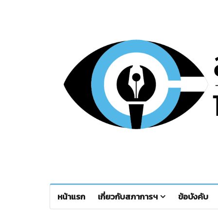
หน้าแรก
เกี่ยวกับสภาการฯ
ข้อบังคับ