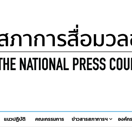
แนวปฏิบัติ
คณะกรรมการ
ข่าวสารสภาการฯ
องค์ก