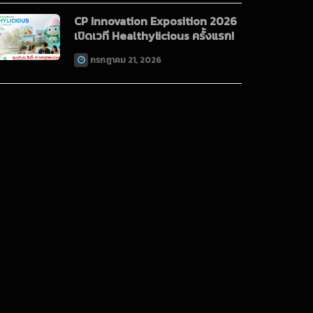
CP Innovation Exposition 2026
เปิดเวที Healthylicious ครั้งแรก!
กรกฎาคม 21, 2026