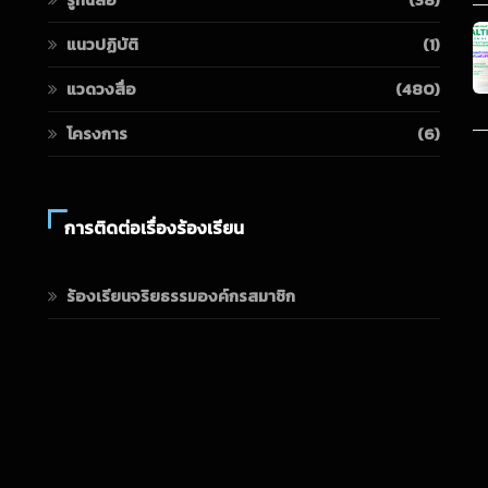
แนวปฏิบัติ
(1)
แวดวงสื่อ
(480)
โครงการ
(6)
การติดต่อเรื่องร้องเรียน
ร้องเรียนจริยธรรมองค์กรสมาชิก