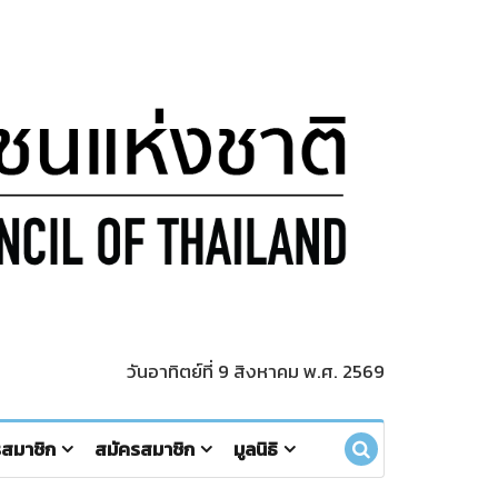
วันอาทิตย์ที่ 9 สิงหาคม พ.ศ. 2569
รสมาชิก
สมัครสมาชิก
มูลนิธิ