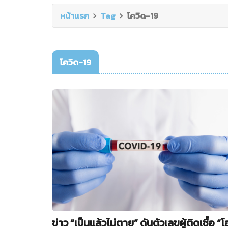
หน้าแรก
Tag
โควิด-19
โควิด-19
ข่าว “เป็นแล้วไม่ตาย” ดันตัวเลขผู้ติดเชื้อ “โ