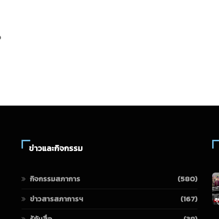
อ
ข่าวและกิจกรรม
กิจกรรมสภาการ
(580)
ข่าวสารสภาการฯ
(167)
รู้ทันสื่อ
(38)