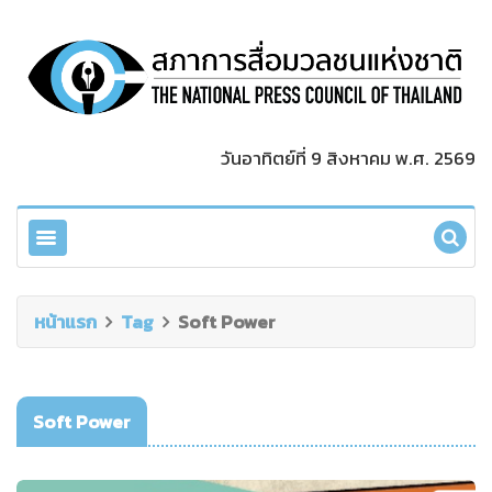
วันอาทิตย์ที่ 9 สิงหาคม พ.ศ. 2569
หน้าแรก
Tag
Soft Power
Soft Power