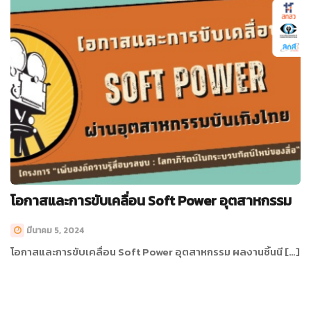
โอกาสและการขับเคลื่อน Soft Power อุตสาหกรรม
มีนาคม 5, 2024
โอกาสและการขับเคลื่อน Soft Power อุตสาหกรรม ผลงานชิ้นนี […]