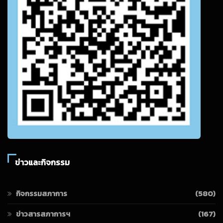
ข่าวและกิจกรรม
กิจกรรมสภาการ
(580)
ข่าวสารสภาการฯ
(167)