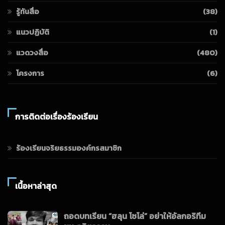
รู้ทันสื่อ
(38)
แนวปฏิบัติ
(1)
แวดวงสื่อ
(480)
โครงการ
(6)
การติดต่อเรื่องร้องเรียน
ร้องเรียนจริยธรรมองค์กรสมาชิก
เนื้อหาล่าสุด
ถอดบทเรียน “ฮลุน โซโล่” อย่าให้อัลกอริทึม