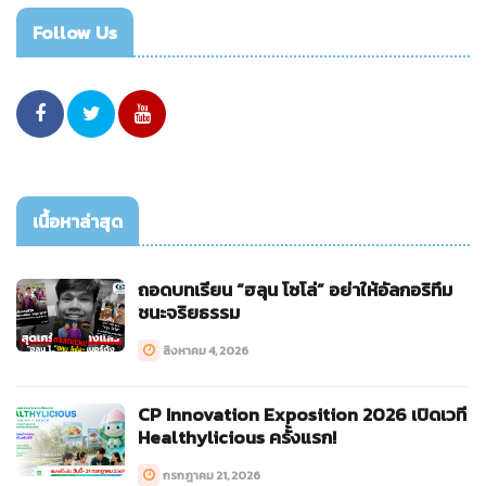
Follow Us
เนื้อหาล่าสุด
ถอดบทเรียน “ฮลุน โซโล่” อย่าให้อัลกอริทึม
ชนะจริยธรรม
สิงหาคม 4, 2026
CP Innovation Exposition 2026 เปิดเวที
Healthylicious ครั้งแรก!
กรกฎาคม 21, 2026