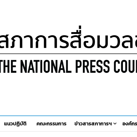
แนวปฏิบัติ
คณะกรรมการ
ข่าวสารสภาการฯ
องค์ก