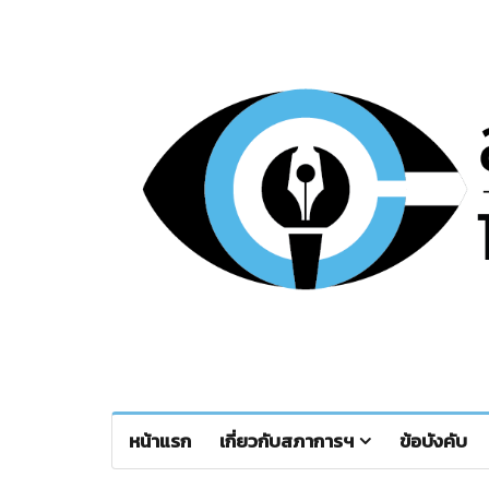
หน้าแรก
เกี่ยวกับสภาการฯ
ข้อบังคับ