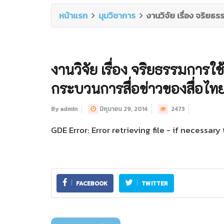
หน้าแรก
มุมวิชาการ
งานวิจัย เรื่อง จริยธ
งานวิจัย เรื่อง จริยธรรมการใช
กระบวนการสื่อข่าวของสื่อไทย
By admin
มิถุนายน 29, 2014
2473
GDE Error: Error retrieving file - if necessar
FACEBOOK
TWITTER