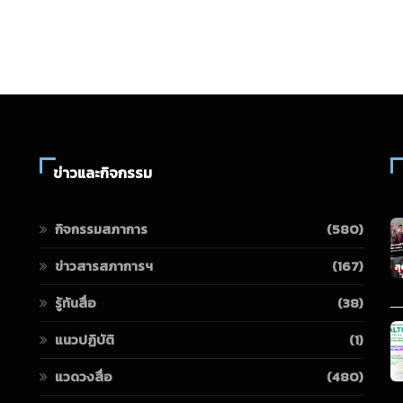
ข่าวและกิจกรรม
กิจกรรมสภาการ
(580)
ข่าวสารสภาการฯ
(167)
รู้ทันสื่อ
(38)
แนวปฏิบัติ
(1)
แวดวงสื่อ
(480)