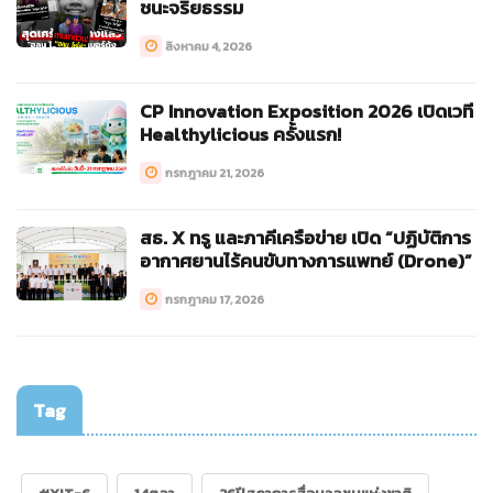
ชนะจริยธรรม
สิงหาคม 4, 2026
CP Innovation Exposition 2026 เปิดเวที
Healthylicious ครั้งแรก!
กรกฎาคม 21, 2026
สธ. X ทรู และภาคีเครือข่าย เปิด “ปฏิบัติการ
อากาศยานไร้คนขับทางการแพทย์ (Drone)”
กรกฎาคม 17, 2026
Tag