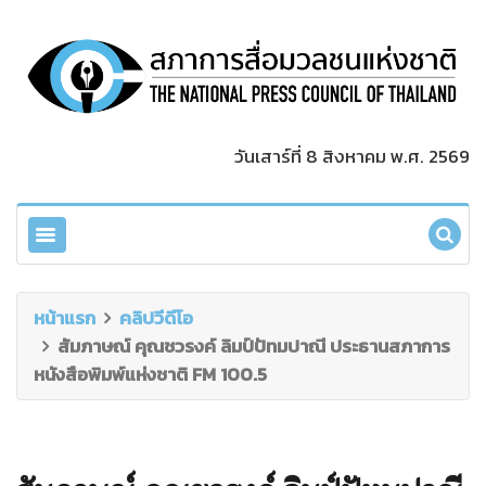
วันเสาร์ที่ 8 สิงหาคม พ.ศ. 2569
หน้าแรก
คลิปวีดีโอ
สัมภาษณ์ คุณชวรงค์ ลิมป์ปัทมปาณี ประธานสภาการ
หนังสือพิมพ์แห่งชาติ FM 100.5