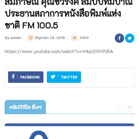
สัมภาษณ์ คุณชวรงค์ ลิมป์ปัทมปาณี
ประธานสภาการหนังสือพิมพ์แห่ง
ชาติ FM 100.5
By admin
มิถุนายน 28, 2019
2450
https://www.youtube.com/watch?v=V4qn2XV9t8A
FACEBOOK
TWITTER
คลิปวีดีโอ อื่นๆ