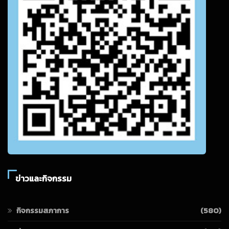
ข่าวและกิจกรรม
กิจกรรมสภาการ
(580)