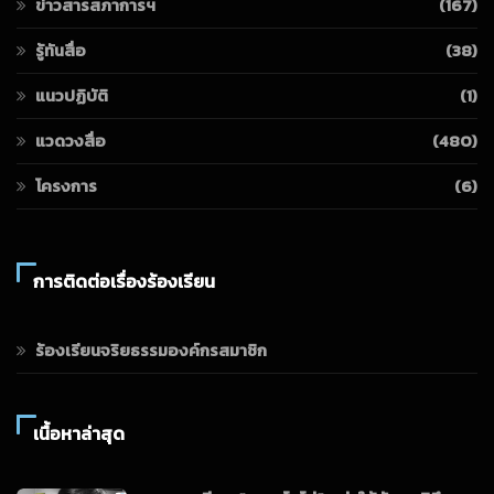
ข่าวสารสภาการฯ
(167)
รู้ทันสื่อ
(38)
แนวปฏิบัติ
(1)
แวดวงสื่อ
(480)
โครงการ
(6)
การติดต่อเรื่องร้องเรียน
ร้องเรียนจริยธรรมองค์กรสมาชิก
เนื้อหาล่าสุด