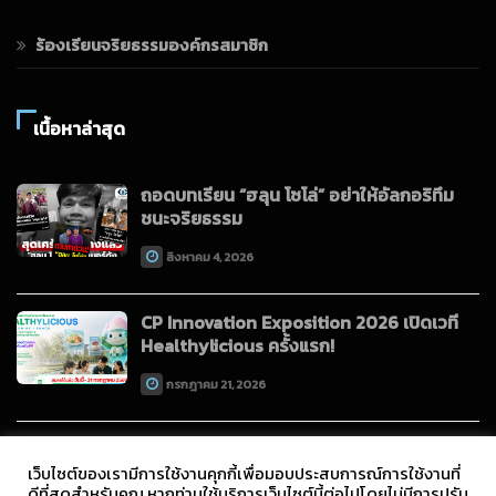
ร้องเรียนจริยธรรมองค์กรสมาชิก
เนื้อหาล่าสุด
ถอดบทเรียน “ฮลุน โซโล่” อย่าให้อัลกอริทึม
ชนะจริยธรรม
สิงหาคม 4, 2026
CP Innovation Exposition 2026 เปิดเวที
Healthylicious ครั้งแรก!
กรกฎาคม 21, 2026
เว็บไซต์ของเรามีการใช้งานคุกกี้เพื่อมอบประสบการณ์การใช้งานที่
ดีที่สุดสำหรับคุณ หากท่านใช้บริการเว็บไซต์นี้ต่อไปโดยไม่มีการปรับ