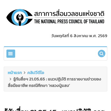
วันพฤหัสที่ 6 สิงหาคม พ.ศ. 2569
หน้าแรก
คลิปวีดีโอ
รู้ทันสื่อฯ 21.05.65 : แนวปฏิบัติ การรายงานข่าวของ
สื่อมืออาชีพ กรณีศึกษา ‘หลวงปู่แสง’