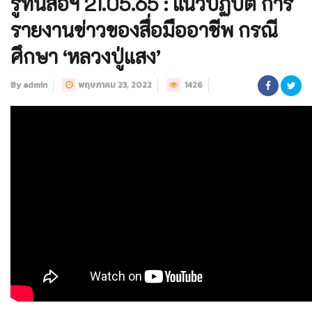
รู้ทันสื่อฯ 21.05.65 : แนวปฏิบัติ การ
รายงานข่าวของสื่อมืออาชีพ กรณี
ศึกษา ‘หลวงปู่แสง’
By admin
พฤษภาคม 23, 2022
1426