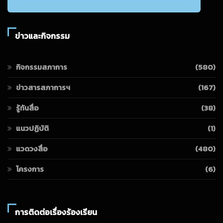
ข่าวและกิจกรรม
กิจกรรมสภาการ
(580)
ข่าวสารสภาการฯ
(167)
รู้ทันสื่อ
(38)
แนวปฏิบัติ
(1)
แวดวงสื่อ
(480)
โครงการ
(6)
การติดต่อเรื่องร้องเรียน