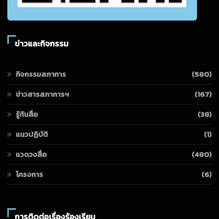
ข่าวและกิจกรรม
กิจกรรมสภาการ
(580)
ข่าวสารสภาการฯ
(167)
รู้ทันสื่อ
(38)
แนวปฏิบัติ
(1)
แวดวงสื่อ
(480)
โครงการ
(6)
การติดต่อเรื่องร้องเรียน