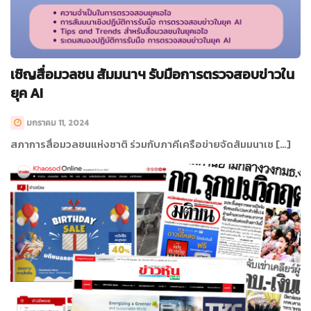
เชิญสื่อมวลชน สัมมนาฯ รับมือการตรวจสอบข่าวใน
ยุค AI
มกราคม 11, 2024
สภาการสื่อมวลชนแห่งชาติ ร่วมกับภาคีเครือข่ายจัดสัมมนาเช […]