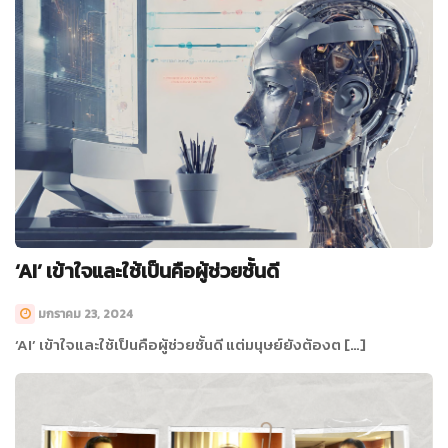
‘AI’ เข้าใจและใช้เป็นคือผู้ช่วยชั้นดี
มกราคม 23, 2024
‘AI’ เข้าใจและใช้เป็นคือผู้ช่วยชั้นดี แต่มนุษย์ยังต้องต […]