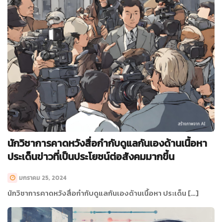
นักวิชาการคาดหวังสื่อกำกับดูแลกันเองด้านเนื้อหา
ประเด็นข่าวที่เป็นประโยชน์ต่อสังคมมากขึ้น
มกราคม 25, 2024
นักวิชาการคาดหวังสื่อกำกับดูแลกันเองด้านเนื้อหา ประเด็น […]