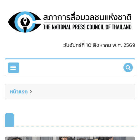
วันจันทร์ที่ 10 สิงหาคม พ.ศ. 2569
หน้าแรก