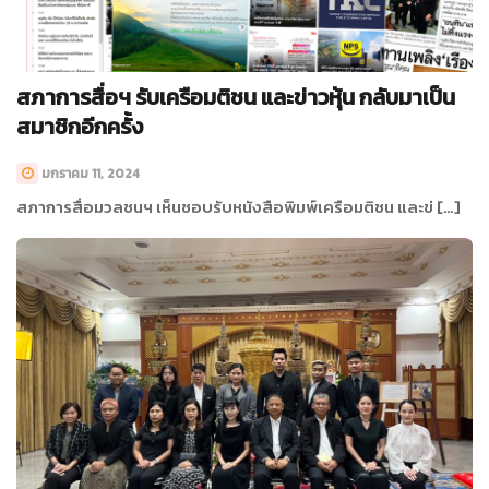
สภาการสื่อฯ รับเครือมติชน และข่าวหุ้น กลับมาเป็น
สมาชิกอีกครั้ง
มกราคม 11, 2024
สภาการสื่อมวลชนฯ เห็นชอบรับหนังสือพิมพ์เครือมติชน และข่ […]