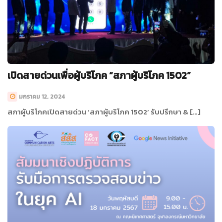
เปิดสายด่วนเพื่อผู้บริโภค “สภาผู้บริโภค 1502”
มกราคม 12, 2024
สภาผู้บริโภคเปิดสายด่วน ‘สภาผู้บริโภค 1502’ รับปรึกษา & […]