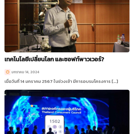
เทคโนโลยีเปลี่ยนโลก และซอฟท์พาวเวอร์?
มกราคม 14, 2024
เมื่อวันที่ 14 มกราคม 2567 ในช่วงเช้า มีการอบรมโครงการ […]