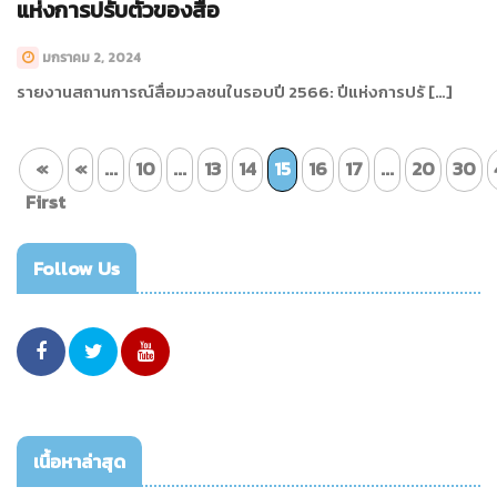
แห่งการปรับตัวของสื่อ
มกราคม 2, 2024
รายงานสถานการณ์สื่อมวลชนในรอบปี 2566: ปีแห่งการปรั […]
«
«
...
10
...
13
14
15
16
17
...
20
30
First
Follow Us
เนื้อหาล่าสุด