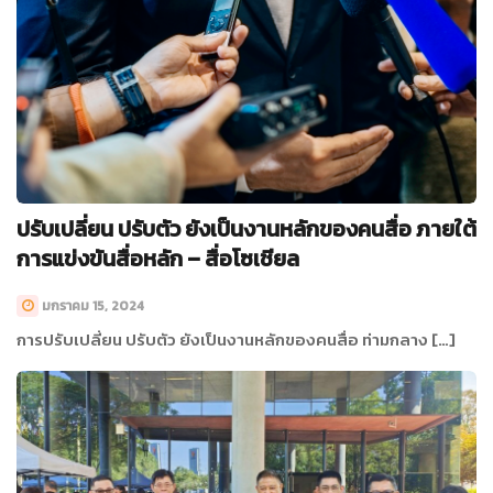
ปรับเปลี่ยน ปรับตัว ยังเป็นงานหลักของคนสื่อ ภายใต้
การแข่งขันสื่อหลัก – สื่อโซเชียล
มกราคม 15, 2024
การปรับเปลี่ยน ปรับตัว ยังเป็นงานหลักของคนสื่อ ท่ามกลาง […]