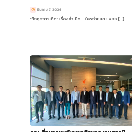
มีนาคม 7, 2024
“วิกฤตการเกิด” เรื่องกำเนิด … ใครกำหนด? ผลง […]