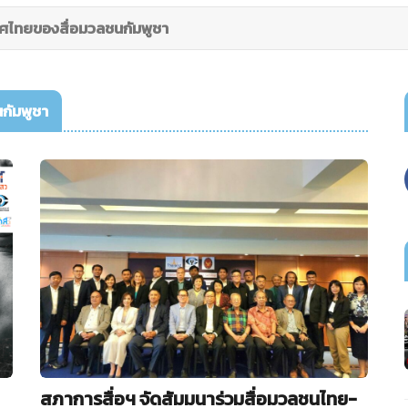
ศไทยของสื่อมวลชนกัมพูชา
กัมพูชา
สภาการสื่อฯ จัดสัมมนาร่วมสื่อมวลชนไทย-