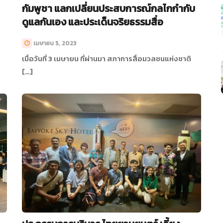
กัมพูชา แลกเปลี่ยนประสบการณ์กลไกกำกับ
ดูแลกันเอง และประเด็นจริยธรรมสื่อ
เมษายน 5, 2023
เมื่อวันที่ 3 เมษายน ที่ผ่านมา สภาการสื่อมวลชนแห่งชาติ
[…]