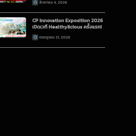
สิงหาคม 4, 2026
CP Innovation Exposition 2026
เปิดเวที Healthylicious ครั้งแรก!
กรกฎาคม 21, 2026