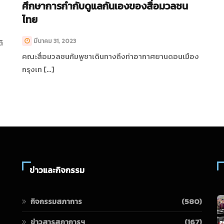
ศึกษาการกำกับดูแลกันเองของสื่อมวลชน
ไทย
มีนาคม 31, 2023
ิ
คณะสื่อมวลชนกัมพูชาเดินทางถึงท่าอากาศยานดอนเมือง
กรุงเท […]
ข่าวและกิจกรรม
กิจกรรมสภาการ
(580)
ข่าวสารสภาการฯ
(167)