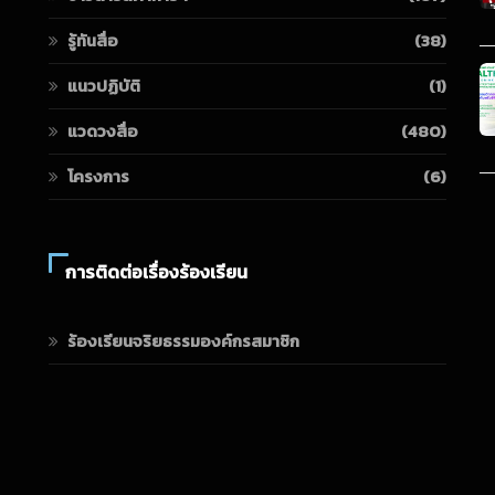
รู้ทันสื่อ
(38)
แนวปฏิบัติ
(1)
แวดวงสื่อ
(480)
โครงการ
(6)
การติดต่อเรื่องร้องเรียน
ร้องเรียนจริยธรรมองค์กรสมาชิก