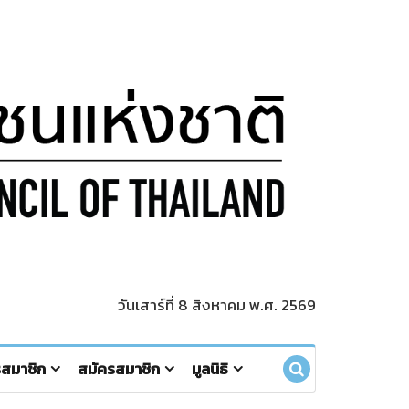
วันเสาร์ที่ 8 สิงหาคม พ.ศ. 2569
รสมาชิก
สมัครสมาชิก
มูลนิธิ