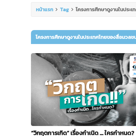
หน้าแรก
Tag
โครงการศึกษาดูงานในประเท
โครงการศึกษาดูงานในประเทศไทยของสื่อมวลชน
“วิกฤตการเกิด” เรื่องกำเนิด … ใครกำหนด?