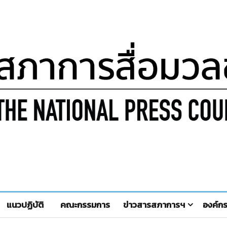
แนวปฏิบัติ
คณะกรรมการ
ข่าวสารสภาการฯ
องค์ก