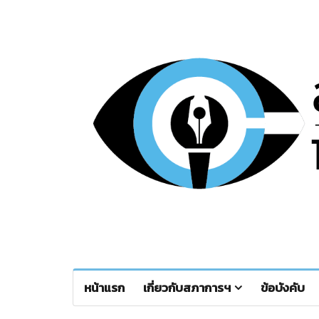
หน้าแรก
เกี่ยวกับสภาการฯ
ข้อบังคับ