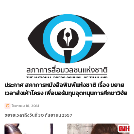
ประกาศ สภาการหนังสือพิมพ์แห่งชาติ เรื่อง ขยาย
เวลาส่งเค้าโครง เพื่อขอรับทุนอุดหนุนการศึกษาวิจัย
สิงหาคม 18, 2014
ขยายเวลาถึงวันที่ 30 กันยายน 2557