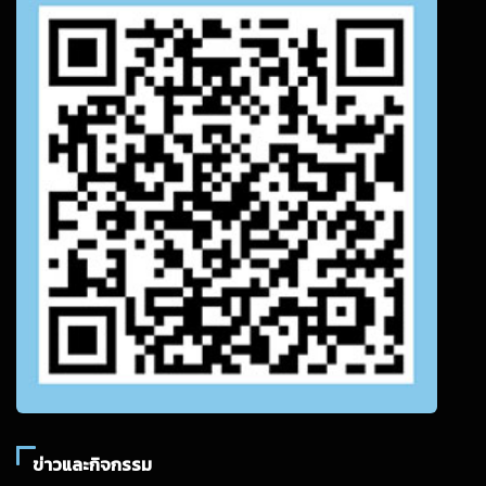
ข่าวและกิจกรรม