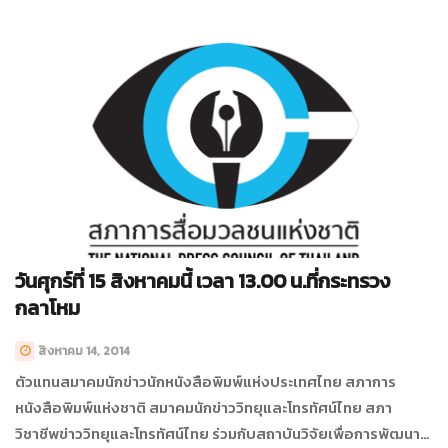
วันศุกร์ที่ 15 สิงหาคมนี้ เวลา 13.00 น.ที่กระทรวง
กลาโหม
สิงหาคม 14, 2014
ตัวแทนสมาคมนักข่าวนักหนังสือพิมพ์แห่งประเทศไทย สภาการ
หนังสือพิมพ์แห่งชาติ สมาคมนักข่าววิทยุและโทรทัศน์ไทย สภา
วิชาชีพข่าววิทยุและโทรทัศน์ไทย ร่วมกับสถาบันวิจัยเพื่อการพัฒนา