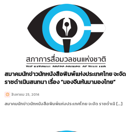
สมาคมนักข่าวนักหนังสือพิมพ์แห่งประเทศไทย จะจัด
ราชดำเนินสนทนา เรื่อง “มองจีนหันมามองไทย”
สิงหาคม 25, 2014
สมาคมนักข่าวนักหนังสือพิมพ์แห่งประเทศไทย จะจัด ราชดำเนิ […]