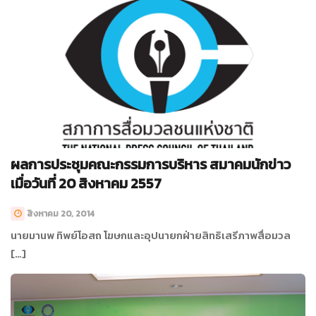
ผลการประชุมคณะกรรมการบริหาร สมาคมนักข่าว
เมื่อวันที่ 20 สิงหาคม 2557
สิงหาคม 20, 2014
นายมานพ ทิพย์โอสถ โฆษกและอุปนายกฝ่ายสิทธิเสรีภาพสื่อมวล
[…]