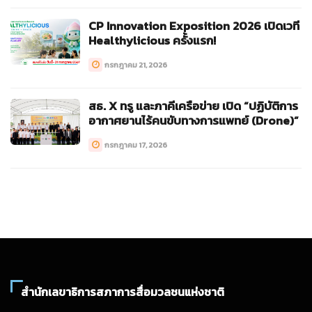
CP Innovation Exposition 2026 เปิดเวที
Healthylicious ครั้งแรก!
กรกฎาคม 21, 2026
สธ. X ทรู และภาคีเครือข่าย เปิด “ปฏิบัติการ
อากาศยานไร้คนขับทางการแพทย์ (Drone)”
กรกฎาคม 17, 2026
สำนักเลขาธิการสภาการสื่อมวลชนแห่งชาติ