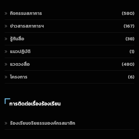
กิจกรรมสภาการ
(580)
ข่าวสารสภาการฯ
(167)
รู้ทันสื่อ
(38)
แนวปฏิบัติ
(1)
แวดวงสื่อ
(480)
โครงการ
(6)
การติดต่อเรื่องร้องเรียน
ร้องเรียนจริยธรรมองค์กรสมาชิก