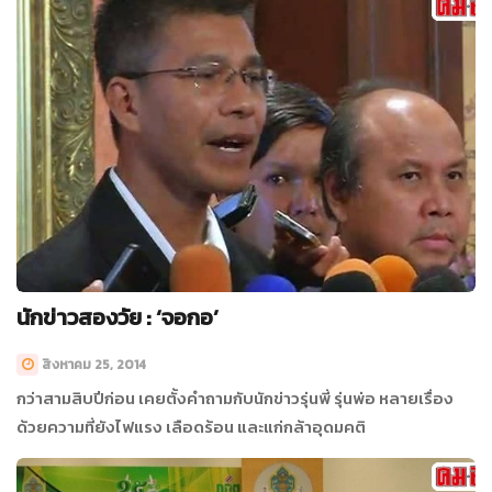
นักข่าวสองวัย : ‘จอกอ’
สิงหาคม 25, 2014
กว่าสามสิบปีก่อน เคยตั้งคำถามกับนักข่าวรุ่นพี่ รุ่นพ่อ หลายเรื่อง
ด้วยความที่ยังไฟแรง เลือดร้อน และแก่กล้าอุดมคติ