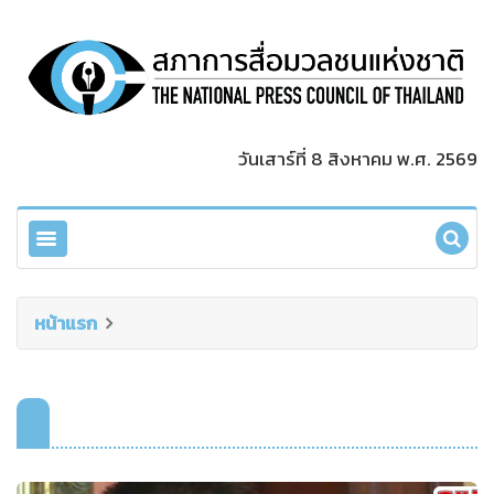
วันเสาร์ที่ 8 สิงหาคม พ.ศ. 2569
หน้าแรก